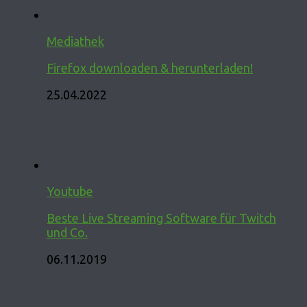
Mediathek
Firefox downloaden & herunterladen!
25.04.2022
Youtube
Beste Live Streaming Software für Twitch
und Co.
06.11.2019