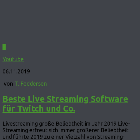
0
Youtube
06.11.2019
von
T. Feddersen
Beste Live Streaming Software
für Twitch und Co.
Livestreaming große Beliebtheit im Jahr 2019 Live-
Streaming erfreut sich immer größerer Beliebtheit
und führte 2019 zu einer Vielzahl von Streaming-