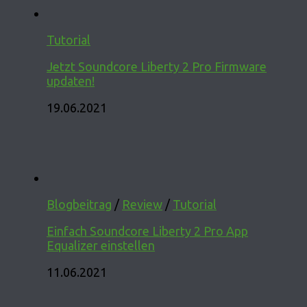
Tutorial
Jetzt Soundcore Liberty 2 Pro Firmware
updaten!
19.06.2021
Blogbeitrag
/
Review
/
Tutorial
Einfach Soundcore Liberty 2 Pro App
Equalizer einstellen
11.06.2021