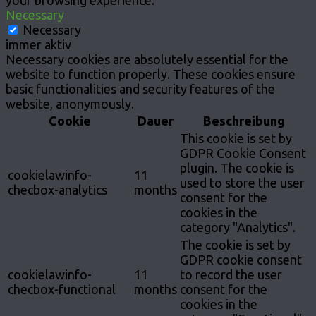
your browsing experience.
Necessary
Necessary
immer aktiv
Necessary cookies are absolutely essential for the
website to function properly. These cookies ensure
basic functionalities and security features of the
website, anonymously.
Cookie
Dauer
Beschreibung
This cookie is set by
GDPR Cookie Consent
plugin. The cookie is
cookielawinfo-
11
used to store the user
checbox-analytics
months
consent for the
cookies in the
category "Analytics".
The cookie is set by
GDPR cookie consent
cookielawinfo-
11
to record the user
checbox-functional
months
consent for the
cookies in the