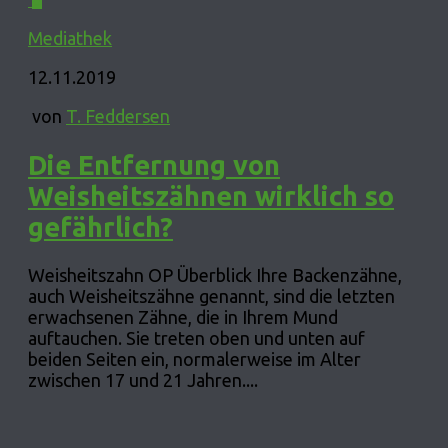
Mediathek
12.11.2019
von
T. Feddersen
Die Entfernung von
Weisheitszähnen wirklich so
gefährlich?
Weisheitszahn OP Überblick Ihre Backenzähne,
auch Weisheitszähne genannt, sind die letzten
erwachsenen Zähne, die in Ihrem Mund
auftauchen. Sie treten oben und unten auf
beiden Seiten ein, normalerweise im Alter
zwischen 17 und 21 Jahren....