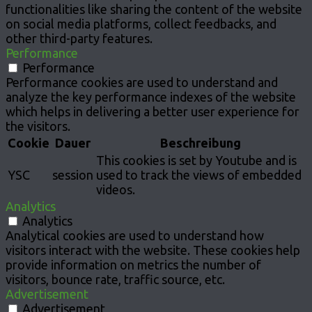
functionalities like sharing the content of the website
on social media platforms, collect feedbacks, and
other third-party features.
Performance
Performance
Performance cookies are used to understand and
analyze the key performance indexes of the website
which helps in delivering a better user experience for
the visitors.
Cookie
Dauer
Beschreibung
This cookies is set by Youtube and is
YSC
session
used to track the views of embedded
videos.
Analytics
Analytics
Analytical cookies are used to understand how
visitors interact with the website. These cookies help
provide information on metrics the number of
visitors, bounce rate, traffic source, etc.
Advertisement
Advertisement