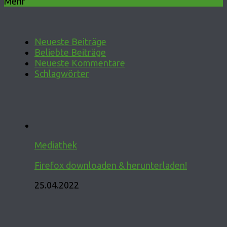
Mehr
Neueste Beiträge
Beliebte Beiträge
Neueste Kommentare
Schlagwörter
Mediathek
Firefox downloaden & herunterladen!
25.04.2022