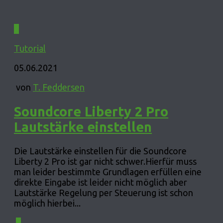
0
Tutorial
05.06.2021
von
T. Feddersen
Soundcore Liberty 2 Pro
Lautstärke einstellen
Die Lautstärke einstellen für die Soundcore
Liberty 2 Pro ist gar nicht schwer.Hierfür muss
man leider bestimmte Grundlagen erfüllen eine
direkte Eingabe ist leider nicht möglich aber
Lautstärke Regelung per Steuerung ist schon
möglich hierbei...
0