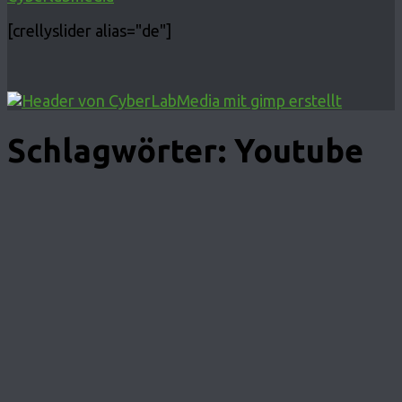
[crellyslider alias="de"]
Schlagwörter:
Youtube