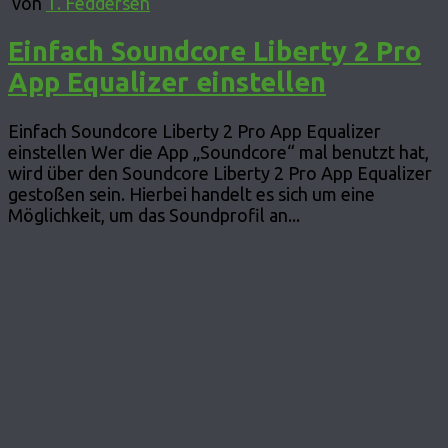
von
T. Feddersen
Einfach Soundcore Liberty 2 Pro
App Equalizer einstellen
Einfach Soundcore Liberty 2 Pro App Equalizer
einstellen Wer die App „Soundcore“ mal benutzt hat,
wird über den Soundcore Liberty 2 Pro App Equalizer
gestoßen sein. Hierbei handelt es sich um eine
Möglichkeit, um das Soundprofil an...