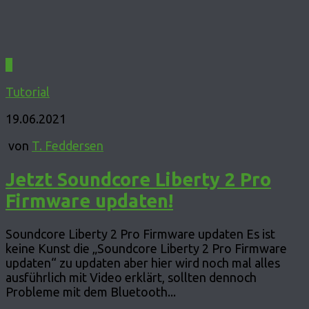
0
Tutorial
19.06.2021
von
T. Feddersen
Jetzt Soundcore Liberty 2 Pro
Firmware updaten!
Soundcore Liberty 2 Pro Firmware updaten Es ist
keine Kunst die „Soundcore Liberty 2 Pro Firmware
updaten“ zu updaten aber hier wird noch mal alles
ausführlich mit Video erklärt, sollten dennoch
Probleme mit dem Bluetooth...