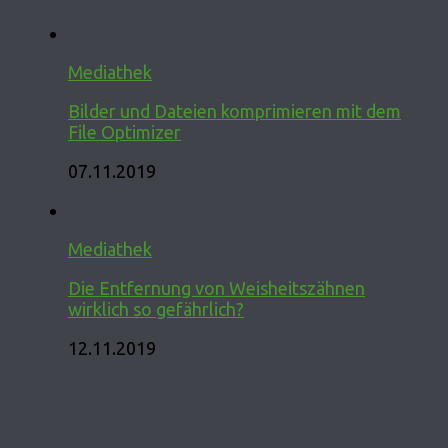
Mediathek
Bilder und Dateien komprimieren mit dem
File Optimizer
07.11.2019
Mediathek
Die Entfernung von Weisheitszähnen
wirklich so gefährlich?
12.11.2019