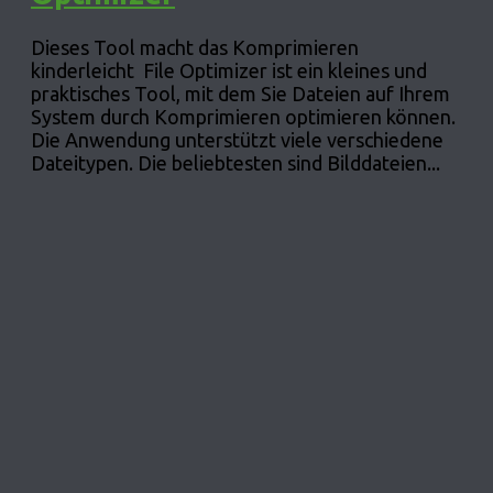
Dieses Tool macht das Komprimieren
kinderleicht File Optimizer ist ein kleines und
praktisches Tool, mit dem Sie Dateien auf Ihrem
System durch Komprimieren optimieren können.
Die Anwendung unterstützt viele verschiedene
Dateitypen. Die beliebtesten sind Bilddateien...