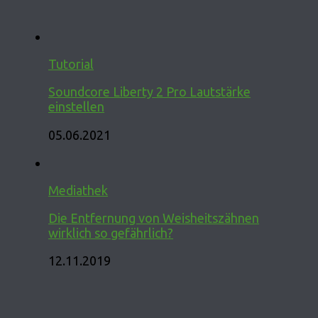
Tutorial
Soundcore Liberty 2 Pro Lautstärke
einstellen
05.06.2021
Mediathek
Die Entfernung von Weisheitszähnen
wirklich so gefährlich?
12.11.2019