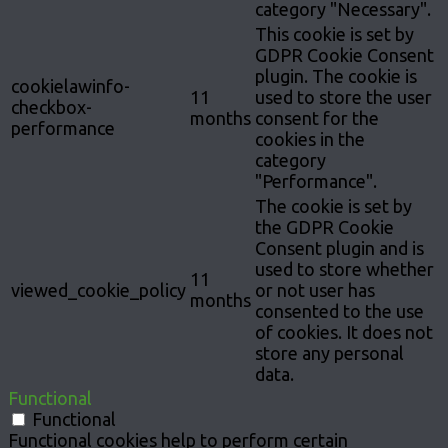
category "Necessary".
This cookie is set by
GDPR Cookie Consent
plugin. The cookie is
cookielawinfo-
11
used to store the user
checkbox-
months
consent for the
performance
cookies in the
category
"Performance".
The cookie is set by
the GDPR Cookie
Consent plugin and is
used to store whether
11
viewed_cookie_policy
or not user has
months
consented to the use
of cookies. It does not
store any personal
data.
Functional
Functional
Functional cookies help to perform certain