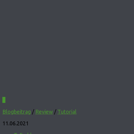
0
Blogbeitrag
/
Review
/
Tutorial
11.06.2021