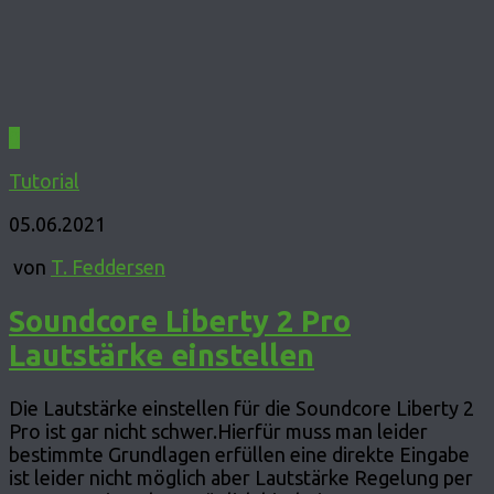
0
Tutorial
05.06.2021
von
T. Feddersen
Soundcore Liberty 2 Pro
Lautstärke einstellen
Die Lautstärke einstellen für die Soundcore Liberty 2
Pro ist gar nicht schwer.Hierfür muss man leider
bestimmte Grundlagen erfüllen eine direkte Eingabe
ist leider nicht möglich aber Lautstärke Regelung per