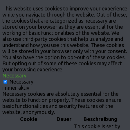
This website uses cookies to improve your experience
while you navigate through the website. Out of these,
the cookies that are categorized as necessary are
stored on your browser as they are essential for the
working of basic functionalities of the website. We
also use third-party cookies that help us analyze and
understand how you use this website. These cookies
will be stored in your browser only with your consent.
You also have the option to opt-out of these cookies.
But opting out of some of these cookies may affect
your browsing experience.
Necessary
Necessary
immer aktiv
Necessary cookies are absolutely essential for the
website to function properly. These cookies ensure
basic functionalities and security features of the
website, anonymously.
Cookie
Dauer
Beschreibung
This cookie is set by