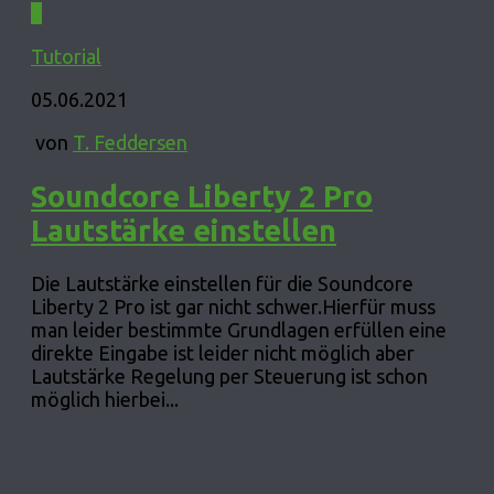
0
Tutorial
05.06.2021
von
T. Feddersen
Soundcore Liberty 2 Pro
Lautstärke einstellen
Die Lautstärke einstellen für die Soundcore
Liberty 2 Pro ist gar nicht schwer.Hierfür muss
man leider bestimmte Grundlagen erfüllen eine
direkte Eingabe ist leider nicht möglich aber
Lautstärke Regelung per Steuerung ist schon
möglich hierbei...