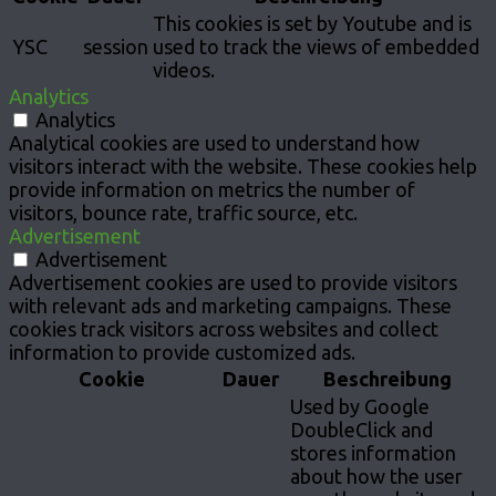
This cookies is set by Youtube and is
YSC
session
used to track the views of embedded
videos.
Analytics
Analytics
Analytical cookies are used to understand how
visitors interact with the website. These cookies help
provide information on metrics the number of
visitors, bounce rate, traffic source, etc.
Advertisement
Advertisement
Advertisement cookies are used to provide visitors
with relevant ads and marketing campaigns. These
cookies track visitors across websites and collect
information to provide customized ads.
Cookie
Dauer
Beschreibung
Used by Google
DoubleClick and
stores information
about how the user