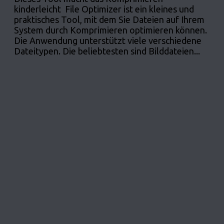
kinderleicht File Optimizer ist ein kleines und
praktisches Tool, mit dem Sie Dateien auf Ihrem
System durch Komprimieren optimieren können.
Die Anwendung unterstützt viele verschiedene
Dateitypen. Die beliebtesten sind Bilddateien...