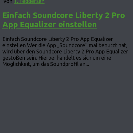
von
T. Feddersen
Einfach Soundcore Liberty 2 Pro
App Equalizer einstellen
Einfach Soundcore Liberty 2 Pro App Equalizer
einstellen Wer die App „Soundcore“ mal benutzt hat,
wird über den Soundcore Liberty 2 Pro App Equalizer
gestoßen sein. Hierbei handelt es sich um eine
Möglichkeit, um das Soundprofil an...