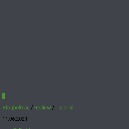
0
Blogbeitrag
/
Review
/
Tutorial
11.06.2021