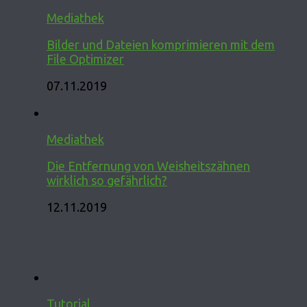
Mediathek
Bilder und Dateien komprimieren mit dem
File Optimizer
07.11.2019
Mediathek
Die Entfernung von Weisheitszähnen
wirklich so gefährlich?
12.11.2019
Tutorial