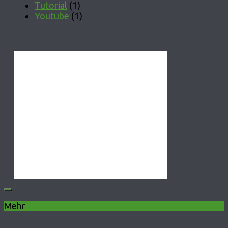
Tutorial
(1)
Youtube
(1)
Mehr