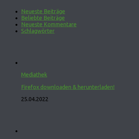
Neueste Beiträge
Beliebte Beiträge
Neueste Kommentare
Schlagwörter
Mediathek
Firefox downloaden & herunterladen!
25.04.2022