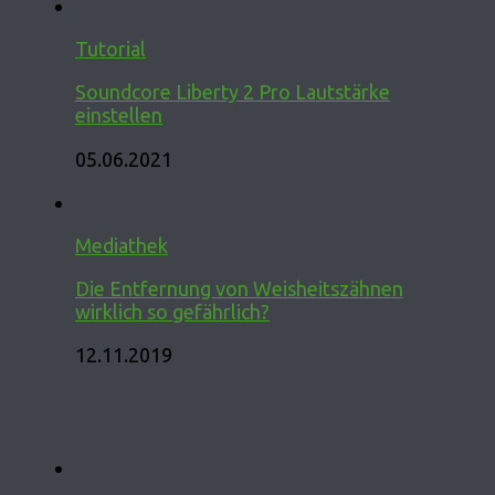
Tutorial
Soundcore Liberty 2 Pro Lautstärke
einstellen
05.06.2021
Mediathek
Die Entfernung von Weisheitszähnen
wirklich so gefährlich?
12.11.2019