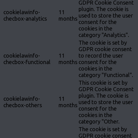
GDPR Cookie Consent
plugin. The cookie is
cookielawinfo-
11
used to store the user
checbox-analytics
months
consent for the
cookies in the
category "Analytics".
The cookie is set by
GDPR cookie consent
cookielawinfo-
11
to record the user
checbox-functional
months
consent for the
cookies in the
category "Functional".
This cookie is set by
GDPR Cookie Consent
plugin. The cookie is
cookielawinfo-
11
used to store the user
checbox-others
months
consent for the
cookies in the
category "Other.
The cookie is set by
GDPR cookie consent