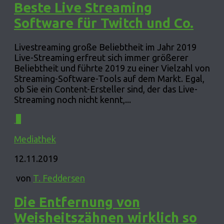
Beste Live Streaming
Software für Twitch und Co.
Livestreaming große Beliebtheit im Jahr 2019
Live-Streaming erfreut sich immer größerer
Beliebtheit und führte 2019 zu einer Vielzahl von
Streaming-Software-Tools auf dem Markt. Egal,
ob Sie ein Content-Ersteller sind, der das Live-
Streaming noch nicht kennt,...
0
Mediathek
12.11.2019
von
T. Feddersen
Die Entfernung von
Weisheitszähnen wirklich so