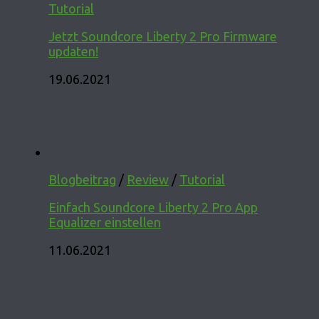
Tutorial
Jetzt Soundcore Liberty 2 Pro Firmware
updaten!
19.06.2021
Blogbeitrag
/
Review
/
Tutorial
Einfach Soundcore Liberty 2 Pro App
Equalizer einstellen
11.06.2021