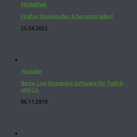
Mediathek
Firefox downloaden & herunterladen!
25.04.2022
Youtube
Beste Live Streaming Software für Twitch
und Co.
06.11.2019