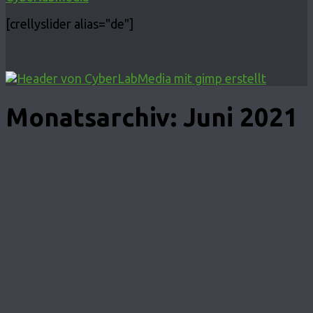
[crellyslider alias="de"]
Monatsarchiv:
Juni 2021