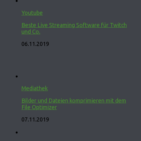
Youtube
Beste Live Streaming Software für Twitch
und Co.
06.11.2019
Mediathek
Bilder und Dateien komprimieren mit dem
File Optimizer
07.11.2019