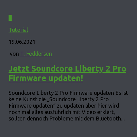
0
Tutorial
19.06.2021
von
T. Feddersen
Jetzt Soundcore Liberty 2 Pro
Firmware updaten!
Soundcore Liberty 2 Pro Firmware updaten Es ist
keine Kunst die „Soundcore Liberty 2 Pro
Firmware updaten“ zu updaten aber hier wird
noch mal alles ausführlich mit Video erklärt,
sollten dennoch Probleme mit dem Bluetooth...