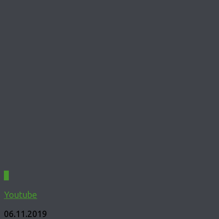
0
Youtube
06.11.2019