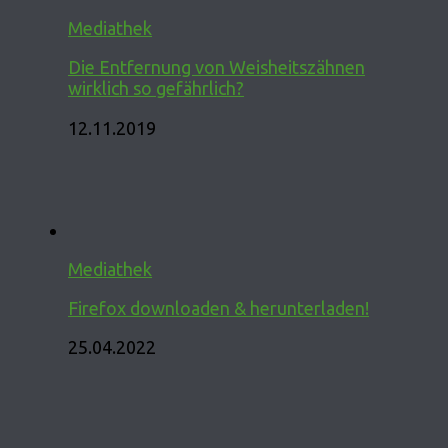
Mediathek
Die Entfernung von Weisheitszähnen
wirklich so gefährlich?
12.11.2019
Mediathek
Firefox downloaden & herunterladen!
25.04.2022