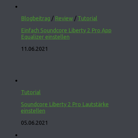
Blogbeitrag
/
Review
/
Tutorial
Einfach Soundcore Liberty 2 Pro App
Equalizer einstellen
11.06.2021
Tutorial
Soundcore Liberty 2 Pro Lautstärke
einstellen
05.06.2021