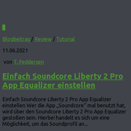
0
Blogbeitrag
/
Review
/
Tutorial
11.06.2021
von
T. Feddersen
Einfach Soundcore Liberty 2 Pro
App Equalizer einstellen
Einfach Soundcore Liberty 2 Pro App Equalizer
einstellen Wer die App „Soundcore“ mal benutzt hat,
wird über den Soundcore Liberty 2 Pro App Equalizer
gestoßen sein. Hierbei handelt es sich um eine
Möglichkeit, um das Soundprofil an...