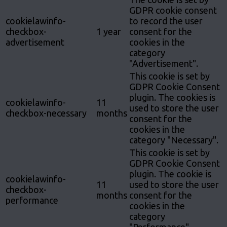
GDPR cookie consent
cookielawinfo-
to record the user
checkbox-
1 year
consent for the
advertisement
cookies in the
category
"Advertisement".
This cookie is set by
GDPR Cookie Consent
plugin. The cookies is
cookielawinfo-
11
used to store the user
checkbox-necessary
months
consent for the
cookies in the
category "Necessary".
This cookie is set by
GDPR Cookie Consent
plugin. The cookie is
cookielawinfo-
11
used to store the user
checkbox-
months
consent for the
performance
cookies in the
category