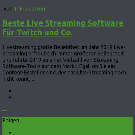
von
T. Feddersen
Beste Live Streaming Software
für Twitch und Co.
Livestreaming große Beliebtheit im Jahr 2019 Live-
Streaming erfreut sich immer größerer Beliebtheit
und führte 2019 zu einer Vielzahl von Streaming-
Software-Tools auf dem Markt. Egal, ob Sie ein
Content-Ersteller sind, der das Live-Streaming noch
nicht kennt,...
Folgen: