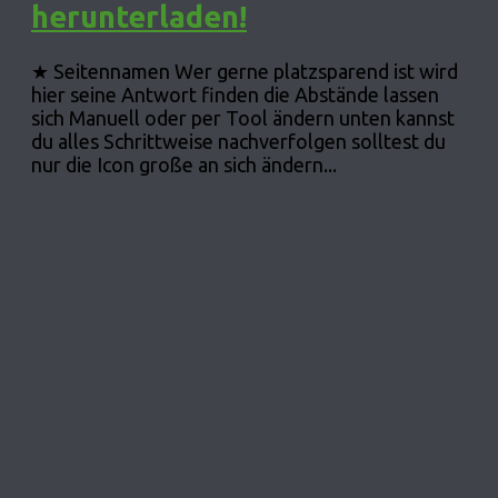
herunterladen!
★ Seitennamen Wer gerne platzsparend ist wird
hier seine Antwort finden die Abstände lassen
sich Manuell oder per Tool ändern unten kannst
du alles Schrittweise nachverfolgen solltest du
nur die Icon große an sich ändern...