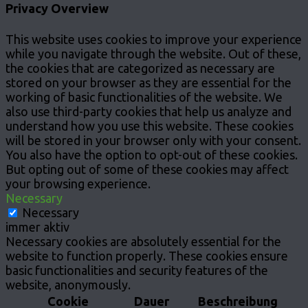
Privacy Overview
This website uses cookies to improve your experience
while you navigate through the website. Out of these,
the cookies that are categorized as necessary are
stored on your browser as they are essential for the
working of basic functionalities of the website. We
also use third-party cookies that help us analyze and
understand how you use this website. These cookies
will be stored in your browser only with your consent.
You also have the option to opt-out of these cookies.
But opting out of some of these cookies may affect
your browsing experience.
Necessary
Necessary
immer aktiv
Necessary cookies are absolutely essential for the
website to function properly. These cookies ensure
basic functionalities and security features of the
website, anonymously.
Cookie
Dauer
Beschreibung