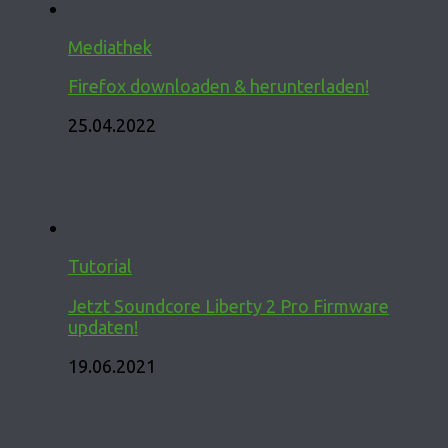
Mediathek
Firefox downloaden & herunterladen!
25.04.2022
Tutorial
Jetzt Soundcore Liberty 2 Pro Firmware
updaten!
19.06.2021