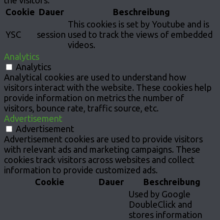
the visitors.
Cookie
Dauer
Beschreibung
This cookies is set by Youtube and is
YSC
session
used to track the views of embedded
videos.
Analytics
Analytics
Analytical cookies are used to understand how
visitors interact with the website. These cookies help
provide information on metrics the number of
visitors, bounce rate, traffic source, etc.
Advertisement
Advertisement
Advertisement cookies are used to provide visitors
with relevant ads and marketing campaigns. These
cookies track visitors across websites and collect
information to provide customized ads.
Cookie
Dauer
Beschreibung
Used by Google
DoubleClick and
stores information