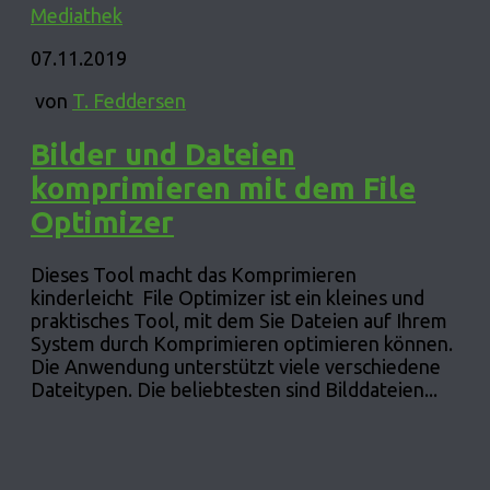
Mediathek
07.11.2019
von
T. Feddersen
Bilder und Dateien
komprimieren mit dem File
Optimizer
Dieses Tool macht das Komprimieren
kinderleicht File Optimizer ist ein kleines und
praktisches Tool, mit dem Sie Dateien auf Ihrem
System durch Komprimieren optimieren können.
Die Anwendung unterstützt viele verschiedene
Dateitypen. Die beliebtesten sind Bilddateien...