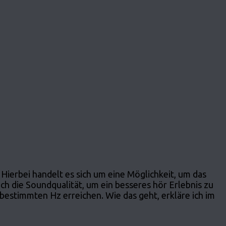
Hierbei handelt es sich um eine Möglichkeit, um das
h die Soundqualität, um ein besseres hör Erlebnis zu
bestimmten Hz erreichen. Wie das geht, erkläre ich im