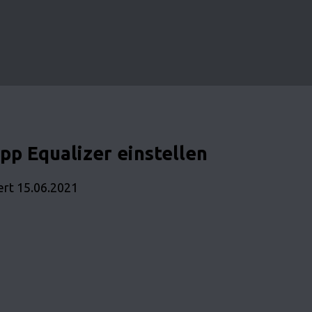
pp Equalizer einstellen
iert
15.06.2021