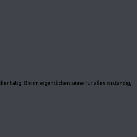
 tätig. Bin im eigentlichen sinne für alles zuständig,