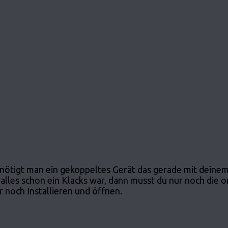
enötigt man ein gekoppeltes Gerät das gerade mit deine
alles schon ein Klacks war, dann musst du nur noch die o
r noch Installieren und öffnen.