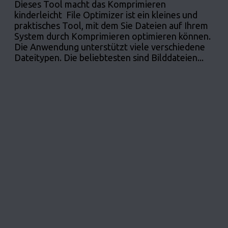
Dieses Tool macht das Komprimieren
kinderleicht File Optimizer ist ein kleines und
praktisches Tool, mit dem Sie Dateien auf Ihrem
System durch Komprimieren optimieren können.
Die Anwendung unterstützt viele verschiedene
Dateitypen. Die beliebtesten sind Bilddateien...