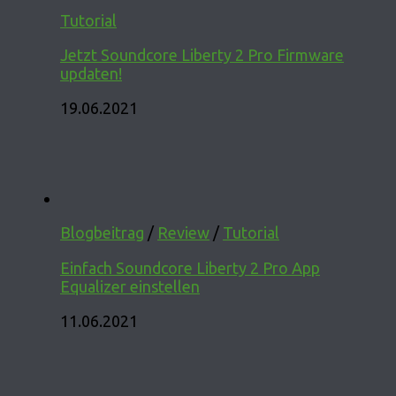
Tutorial
Jetzt Soundcore Liberty 2 Pro Firmware
updaten!
19.06.2021
Blogbeitrag
/
Review
/
Tutorial
Einfach Soundcore Liberty 2 Pro App
Equalizer einstellen
11.06.2021