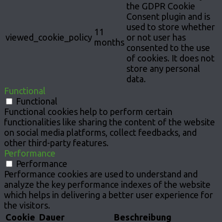
the GDPR Cookie
Consent plugin and is
used to store whether
11
viewed_cookie_policy
or not user has
months
consented to the use
of cookies. It does not
store any personal
data.
Functional
Functional
Functional cookies help to perform certain
functionalities like sharing the content of the website
on social media platforms, collect feedbacks, and
other third-party features.
Performance
Performance
Performance cookies are used to understand and
analyze the key performance indexes of the website
which helps in delivering a better user experience for
the visitors.
Cookie
Dauer
Beschreibung