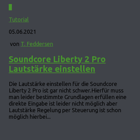
0
Tutorial
05.06.2021
von
T. Feddersen
Soundcore Liberty 2 Pro
Lautstärke einstellen
Die Lautstärke einstellen für die Soundcore
Liberty 2 Pro ist gar nicht schwer.Hierfür muss
man leider bestimmte Grundlagen erfüllen eine
direkte Eingabe ist leider nicht möglich aber
Lautstärke Regelung per Steuerung ist schon
möglich hierbei...