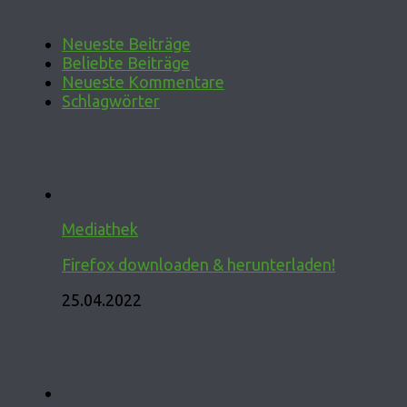
Neueste Beiträge
Beliebte Beiträge
Neueste Kommentare
Schlagwörter
Mediathek
Firefox downloaden & herunterladen!
25.04.2022