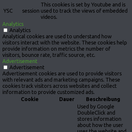
This cookies is set by Youtube and is
YSC
session
used to track the views of embedded
videos.
Analytics
Analytics
Analytical cookies are used to understand how
visitors interact with the website. These cookies help
provide information on metrics the number of
visitors, bounce rate, traffic source, etc.
Advertisement
Advertisement
Advertisement cookies are used to provide visitors
with relevant ads and marketing campaigns. These
cookies track visitors across websites and collect
information to provide customized ads.
Cookie
Dauer
Beschreibung
Used by Google
DoubleClick and
stores information
about how the user
uses the website and