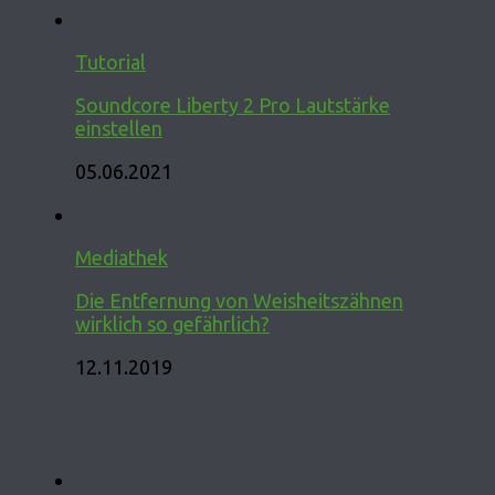
Tutorial
Soundcore Liberty 2 Pro Lautstärke
einstellen
05.06.2021
Mediathek
Die Entfernung von Weisheitszähnen
wirklich so gefährlich?
12.11.2019