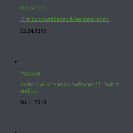
Mediathek
Firefox downloaden & herunterladen!
25.04.2022
Youtube
Beste Live Streaming Software für Twitch
und Co.
06.11.2019