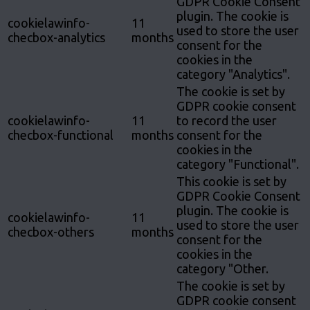
GDPR Cookie Consent
plugin. The cookie is
cookielawinfo-
11
used to store the user
checbox-analytics
months
consent for the
cookies in the
category "Analytics".
The cookie is set by
GDPR cookie consent
cookielawinfo-
11
to record the user
checbox-functional
months
consent for the
cookies in the
category "Functional".
This cookie is set by
GDPR Cookie Consent
plugin. The cookie is
cookielawinfo-
11
used to store the user
checbox-others
months
consent for the
cookies in the
category "Other.
The cookie is set by
GDPR cookie consent