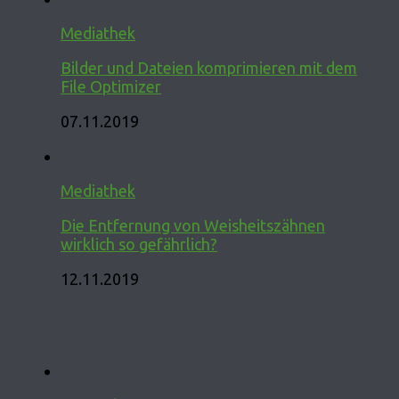
Mediathek
Bilder und Dateien komprimieren mit dem
File Optimizer
07.11.2019
Mediathek
Die Entfernung von Weisheitszähnen
wirklich so gefährlich?
12.11.2019