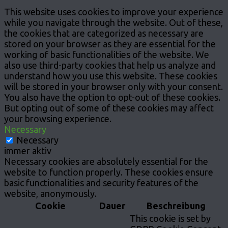
This website uses cookies to improve your experience
while you navigate through the website. Out of these,
the cookies that are categorized as necessary are
stored on your browser as they are essential for the
working of basic functionalities of the website. We
also use third-party cookies that help us analyze and
understand how you use this website. These cookies
will be stored in your browser only with your consent.
You also have the option to opt-out of these cookies.
But opting out of some of these cookies may affect
your browsing experience.
Necessary
Necessary
immer aktiv
Necessary cookies are absolutely essential for the
website to function properly. These cookies ensure
basic functionalities and security features of the
website, anonymously.
Cookie
Dauer
Beschreibung
This cookie is set by