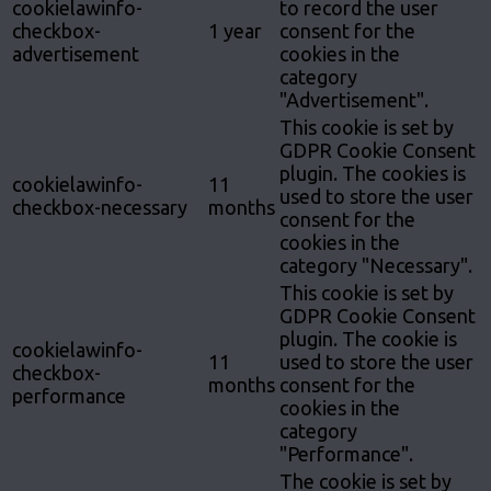
cookielawinfo-
to record the user
checkbox-
1 year
consent for the
advertisement
cookies in the
category
"Advertisement".
This cookie is set by
GDPR Cookie Consent
plugin. The cookies is
cookielawinfo-
11
used to store the user
checkbox-necessary
months
consent for the
cookies in the
category "Necessary".
This cookie is set by
GDPR Cookie Consent
plugin. The cookie is
cookielawinfo-
11
used to store the user
checkbox-
months
consent for the
performance
cookies in the
category
"Performance".
The cookie is set by